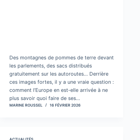
Des montagnes de pommes de terre devant
les parlements, des sacs distribués
gratuitement sur les autoroutes… Derrière
ces images fortes, il y a une vraie question :
comment l’Europe en est-elle arrivée à ne
plus savoir quoi faire de ses…
MARINE ROUSSEL
16 FÉVRIER 2026
ACTUALITÉS