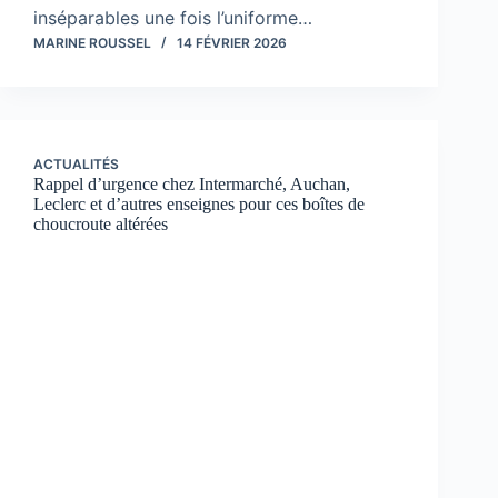
inséparables une fois l’uniforme…
MARINE ROUSSEL
14 FÉVRIER 2026
ACTUALITÉS
Rappel d’urgence chez Intermarché, Auchan,
Leclerc et d’autres enseignes pour ces boîtes de
choucroute altérées