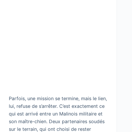
Parfois, une mission se termine, mais le lien,
lui, refuse de s’arrêter. C’est exactement ce
qui est arrivé entre un Malinois militaire et
son maître-chien. Deux partenaires soudés
sur le terrain, qui ont choisi de rester