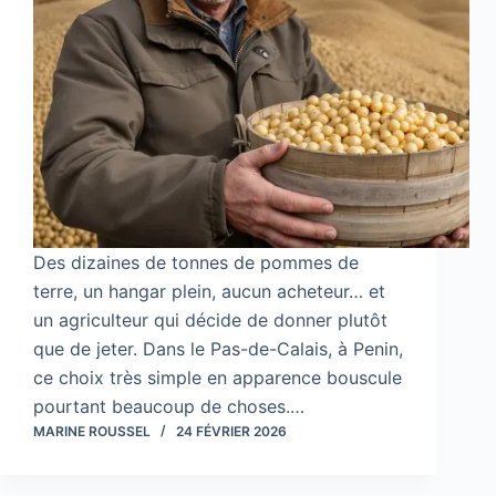
Des dizaines de tonnes de pommes de
terre, un hangar plein, aucun acheteur… et
un agriculteur qui décide de donner plutôt
que de jeter. Dans le Pas-de-Calais, à Penin,
ce choix très simple en apparence bouscule
pourtant beaucoup de choses.…
MARINE ROUSSEL
24 FÉVRIER 2026