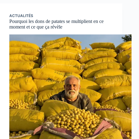
ACTUALITÉS
Pourquoi les dons de patates se multiplient en ce
moment et ce que ça révèle