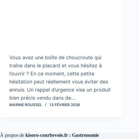
Vous avez une boîte de choucroute qui
traîne dans le placard et vous hésitez à
l’ouvrir ? En ce moment, cette petite
hésitation peut réellement vous éviter des
ennuis. Un rappel d’urgence vise un produit
bien précis vendu dans de…
MARINE ROUSSEL
13 FÉVRIER 2026
À propos de
kisoro-courbevoie.fr : Gastronomie