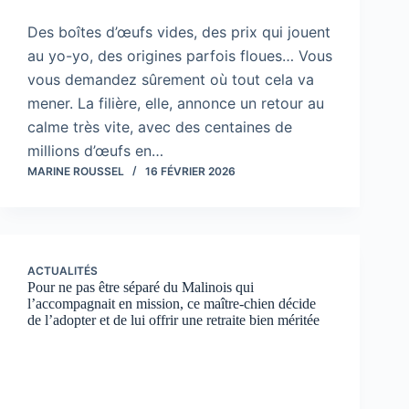
Des boîtes d’œufs vides, des prix qui jouent
au yo-yo, des origines parfois floues… Vous
vous demandez sûrement où tout cela va
mener. La filière, elle, annonce un retour au
calme très vite, avec des centaines de
millions d’œufs en…
MARINE ROUSSEL
16 FÉVRIER 2026
ACTUALITÉS
Pour ne pas être séparé du Malinois qui
l’accompagnait en mission, ce maître-chien décide
de l’adopter et de lui offrir une retraite bien méritée