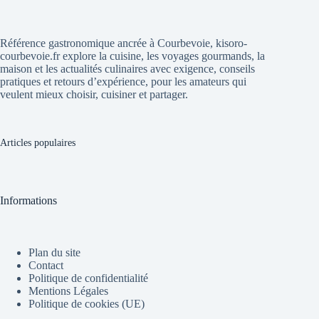
Référence gastronomique ancrée à Courbevoie, kisoro-
courbevoie.fr explore la cuisine, les voyages gourmands, la
maison et les actualités culinaires avec exigence, conseils
pratiques et retours d’expérience, pour les amateurs qui
veulent mieux choisir, cuisiner et partager.
Articles populaires
Informations
Plan du site
Contact
Politique de confidentialité
Mentions Légales
Politique de cookies (UE)