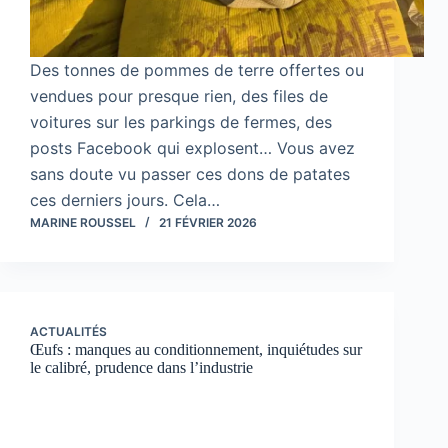
Des tonnes de pommes de terre offertes ou
vendues pour presque rien, des files de
voitures sur les parkings de fermes, des
posts Facebook qui explosent… Vous avez
sans doute vu passer ces dons de patates
ces derniers jours. Cela…
MARINE ROUSSEL
21 FÉVRIER 2026
ACTUALITÉS
Œufs : manques au conditionnement, inquiétudes sur
le calibré, prudence dans l’industrie