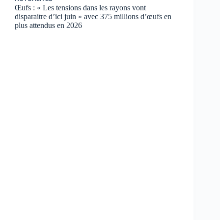
Œufs : « Les tensions dans les rayons vont
disparaitre d’ici juin » avec 375 millions d’œufs en
plus attendus en 2026