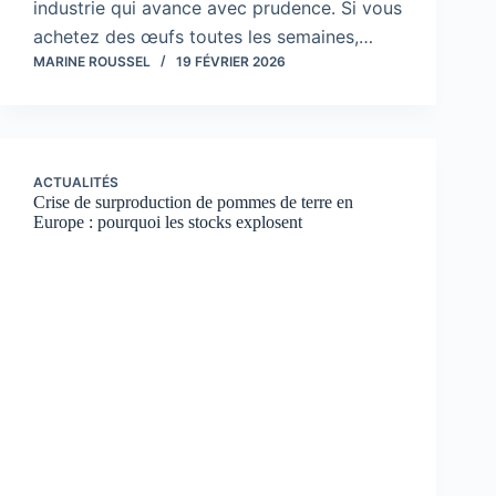
industrie qui avance avec prudence. Si vous
achetez des œufs toutes les semaines,…
MARINE ROUSSEL
19 FÉVRIER 2026
ACTUALITÉS
Crise de surproduction de pommes de terre en
Europe : pourquoi les stocks explosent