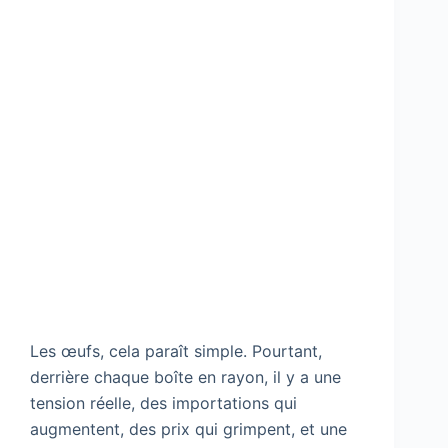
Les œufs, cela paraît simple. Pourtant,
derrière chaque boîte en rayon, il y a une
tension réelle, des importations qui
augmentent, des prix qui grimpent, et une