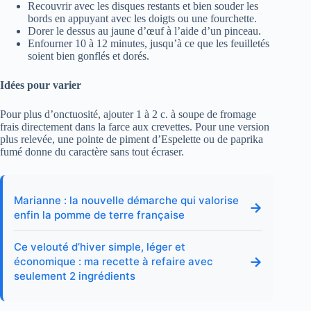
Recouvrir avec les disques restants et bien souder les
bords en appuyant avec les doigts ou une fourchette.
Dorer le dessus au jaune d’œuf à l’aide d’un pinceau.
Enfourner 10 à 12 minutes, jusqu’à ce que les feuilletés
soient bien gonflés et dorés.
Idées pour varier
Pour plus d’onctuosité, ajouter 1 à 2 c. à soupe de fromage
frais directement dans la farce aux crevettes. Pour une version
plus relevée, une pointe de piment d’Espelette ou de paprika
fumé donne du caractère sans tout écraser.
Marianne : la nouvelle démarche qui valorise
→
enfin la pomme de terre française
Ce velouté d’hiver simple, léger et
→
économique : ma recette à refaire avec
seulement 2 ingrédients