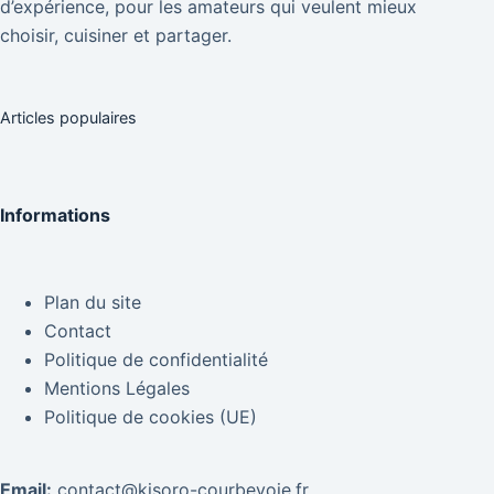
d’expérience, pour les amateurs qui veulent mieux
choisir, cuisiner et partager.
Articles populaires
Informations
Plan du site
Contact
Politique de confidentialité
Mentions Légales
Politique de cookies (UE)
Email:
contact@kisoro-courbevoie.fr