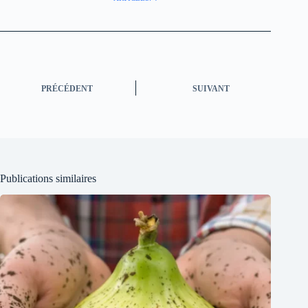
PRÉCÉDENT
SUIVANT
Publications similaires