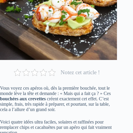
Notez cet article !
Vous voyez ces apéros où, dès la première bouchée, tout le
monde lève la tête et demande : « Mais qui a fait ça ? » Ces
bouchées aux crevettes
créent exactement cet effet. C’est
simple, frais, très rapide à préparer, et pourtant, sur la table,
cela a l’allure d’un grand soir.
Voici quatre idées ultra faciles, solaires et raffinées pour
remplacer chips et cacahuètes par un apéro qui fait vraiment
sensation.