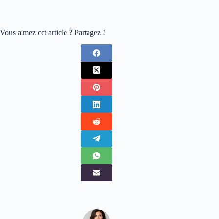
Vous aimez cet article ? Partagez !