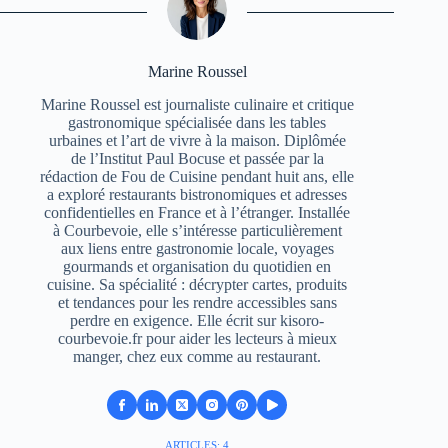
Marine Roussel
Marine Roussel est journaliste culinaire et critique
gastronomique spécialisée dans les tables
urbaines et l’art de vivre à la maison. Diplômée
de l’Institut Paul Bocuse et passée par la
rédaction de Fou de Cuisine pendant huit ans, elle
a exploré restaurants bistronomiques et adresses
confidentielles en France et à l’étranger. Installée
à Courbevoie, elle s’intéresse particulièrement
aux liens entre gastronomie locale, voyages
gourmands et organisation du quotidien en
cuisine. Sa spécialité : décrypter cartes, produits
et tendances pour les rendre accessibles sans
perdre en exigence. Elle écrit sur kisoro-
courbevoie.fr pour aider les lecteurs à mieux
manger, chez eux comme au restaurant.
ARTICLES: 4