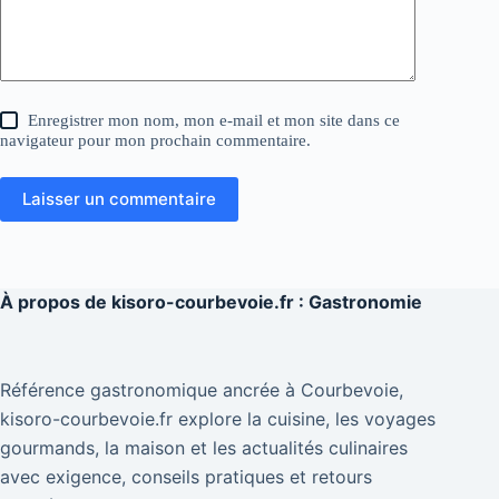
Enregistrer mon nom, mon e-mail et mon site dans ce
navigateur pour mon prochain commentaire.
Laisser un commentaire
À propos de
kisoro-courbevoie.fr : Gastronomie
Référence gastronomique ancrée à Courbevoie,
kisoro-courbevoie.fr explore la cuisine, les voyages
gourmands, la maison et les actualités culinaires
avec exigence, conseils pratiques et retours