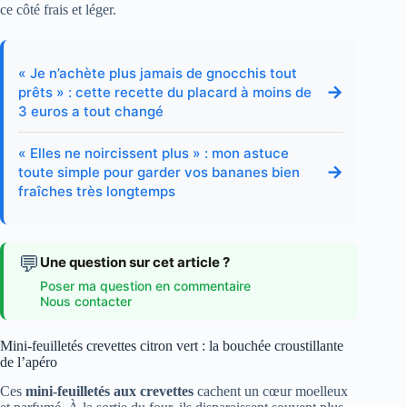
ce côté frais et léger.
« Je n’achète plus jamais de gnocchis tout
→
prêts » : cette recette du placard à moins de
3 euros a tout changé
« Elles ne noircissent plus » : mon astuce
→
toute simple pour garder vos bananes bien
fraîches très longtemps
💬
Une question sur cet article ?
Poser ma question en commentaire
Nous contacter
Mini-feuilletés crevettes citron vert : la bouchée croustillante
de l’apéro
Ces
mini-feuilletés aux crevettes
cachent un cœur moelleux