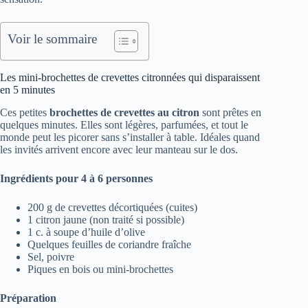
Voir le sommaire
Les mini-brochettes de crevettes citronnées qui disparaissent
en 5 minutes
Ces petites
brochettes de crevettes au citron
sont prêtes en
quelques minutes. Elles sont légères, parfumées, et tout le
monde peut les picorer sans s’installer à table. Idéales quand
les invités arrivent encore avec leur manteau sur le dos.
Ingrédients pour 4 à 6 personnes
200 g de crevettes décortiquées (cuites)
1 citron jaune (non traité si possible)
1 c. à soupe d’huile d’olive
Quelques feuilles de coriandre fraîche
Sel, poivre
Piques en bois ou mini-brochettes
Préparation