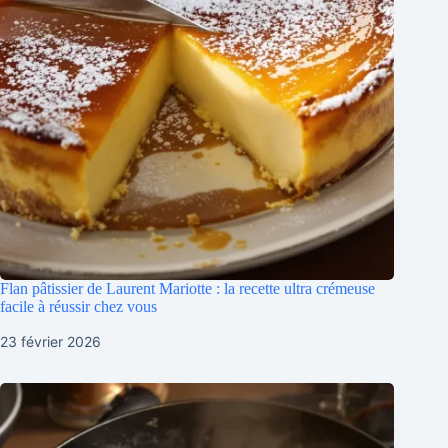
Flan pâtissier de Laurent Mariotte : la recette ultra crémeuse
facile à réussir chez vous
23 février 2026