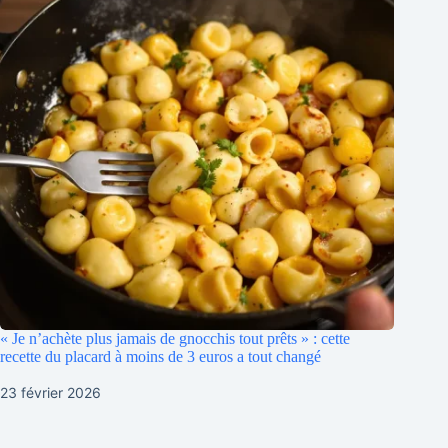
« Je n’achète plus jamais de gnocchis tout prêts » : cette
recette du placard à moins de 3 euros a tout changé
23 février 2026