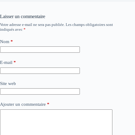
Laisser un commentaire
Votre adresse e-mail ne sera pas publiée.
Les champs obligatoires sont
indiqués avec
*
Nom
*
E-mail
*
Site web
Ajouter un commentaire
*