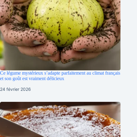
Ce légume mystérieux s’adapte parfaitement au climat français
et son goût est vraiment délicieux
24 février 2026